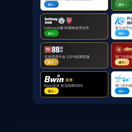
机构设置
师资队伍