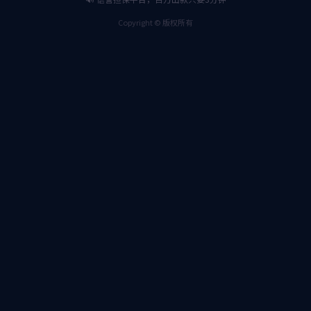
姓名
：银锋
职称
、
职务
：教授、副院长
学术兼职
：华南师范大学粤港澳大湾区人力资源发
科研
：主要研究领域为马克思主义经济学，主持教育
篇。
教学
：主讲本科生课程《毛泽东思想和中国特色社
硕士课程《中国特色社会主义理论与实践研究》。