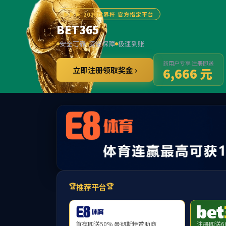
首页
学院概况
党建
学院概况
学院简介
现任领导