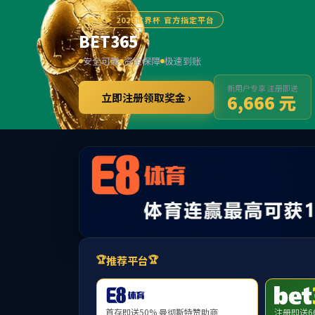
首页
学院概况
党建
通知通告
通知公告
附件
附件