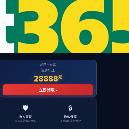
学院官网
加入收藏
会工作
服务社会
下载中心
当前位置：
首页
>
通知通告
>
通知公告
>
正文
公选课大纲
:18:14
浏览次数：
0