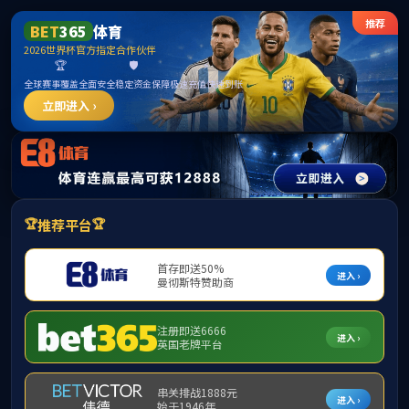
sunbet(中国区)官方网站
首页
学院概况
党建工作
新闻轮播
新闻轮播
为加
sunbet,su