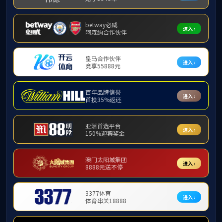
sunbet